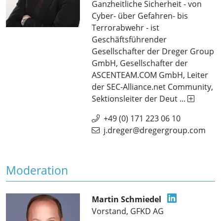
Ganzheitliche Sicherheit - von
Cyber- über Gefahren- bis
Terrorabwehr - ist
Geschäftsführender
Gesellschafter der Dreger Group
GmbH, Gesellschafter der
ASCENTEAM.COM GmbH, Leiter
der SEC-Alliance.net Community,
Sektionsleiter der Deut ...
+49 (0) 171 223 06 10
j.dreger@dregergroup.com
Moderation
Martin Schmiedel
Vorstand, GFKD AG