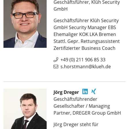
Geschäftsführer, Klüh Security
GmbH
Geschäftsführer Klüh Security
GmbH Security Manager EBS
Ehemaliger KOK LKA Bremen
Stattl. Gepr. Rettungsassistent
Zertifizierter Business Coach
+49 (0) 211 906 85 33
s.horstmann@klueh.de
Jörg Dreger
Geschäftsführender
Gesellschafter / Managing
Partner, DREGER Group GmbH
Jörg Dreger steht für