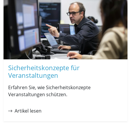
Sicherheitskonzepte für
Veranstaltungen
Erfahren Sie, wie Sicherheitskonzepte
Veranstaltungen schützen.
Artikel lesen