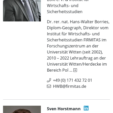
Wirtschafts- und
Sicherheitsstudien
Dr. rer. nat. Hans-Walter Borries,
Diplom-Geograph, Direktor vom
Institut für Wirtschafts- und
Sicherheitsstudien FIRMITAS im
Forschungszentrum an der
Universität Witten (seit 2002),
2010 – 2022 Lehrauftrag an der
Universität Witten/Herdecke im
Bereich Pol ...
+49 (0) 171 432 72 01
HWB@firmitas.de
Sven Horstmann