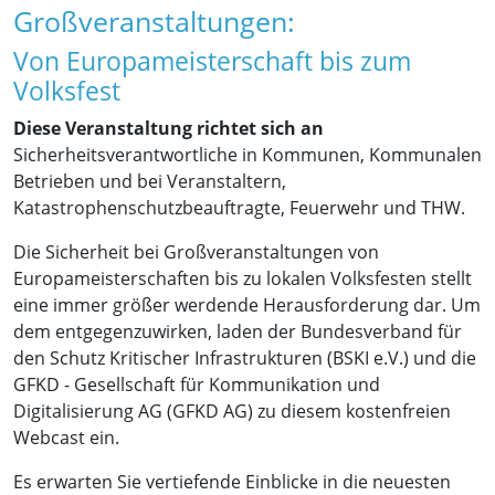
Großveranstaltungen:
Von Europameisterschaft bis zum
Volksfest
Diese Veranstaltung richtet sich an
Sicherheitsverantwortliche in Kommunen, Kommunalen
Betrieben und bei Veranstaltern,
Katastrophenschutzbeauftragte, Feuerwehr und THW.
Die Sicherheit bei Großveranstaltungen von
Europameisterschaften bis zu lokalen Volksfesten stellt
eine immer größer werdende Herausforderung dar. Um
dem entgegenzuwirken, laden der Bundesverband für
den Schutz Kritischer Infrastrukturen (BSKI e.V.) und die
GFKD - Gesellschaft für Kommunikation und
Digitalisierung AG (GFKD AG) zu diesem kostenfreien
Webcast ein.
Es erwarten Sie vertiefende Einblicke in die neuesten