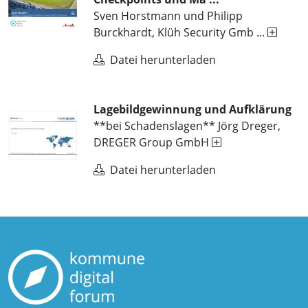
Sven Horstmann und Philipp
Burckhardt, Klüh Security Gmb ...
Datei herunterladen
Lagebildgewinnung und Aufklärung
**bei Schadenslagen** Jörg Dreger,
DREGER Group GmbH
Datei herunterladen