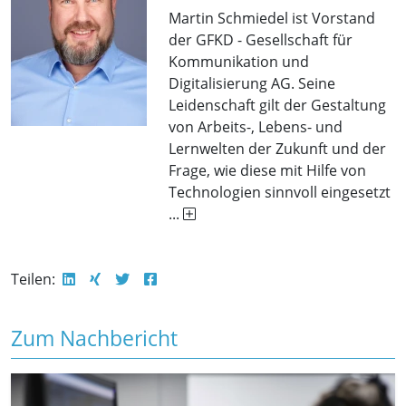
Martin Schmiedel ist Vorstand
der GFKD - Gesellschaft für
Kommunikation und
Digitalisierung AG. Seine
Leidenschaft gilt der Gestaltung
von Arbeits-, Lebens- und
Lernwelten der Zukunft und der
Frage, wie diese mit Hilfe von
Technologien sinnvoll eingesetzt
...
Teilen:
Zum Nachbericht