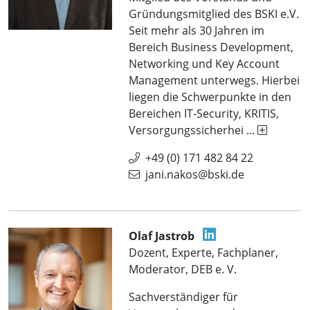
Gründungsmitglied des BSKI e.V.
Seit mehr als 30 Jahren im
Bereich Business Development,
Networking und Key Account
Management unterwegs. Hierbei
liegen die Schwerpunkte in den
Bereichen IT-Security, KRITIS,
Versorgungssicherhei ...
+49 (0) 171 482 84 22
jani.nakos@bski.de
Olaf Jastrob
Dozent, Experte, Fachplaner,
Moderator, DEB e. V.
Sachverständiger für