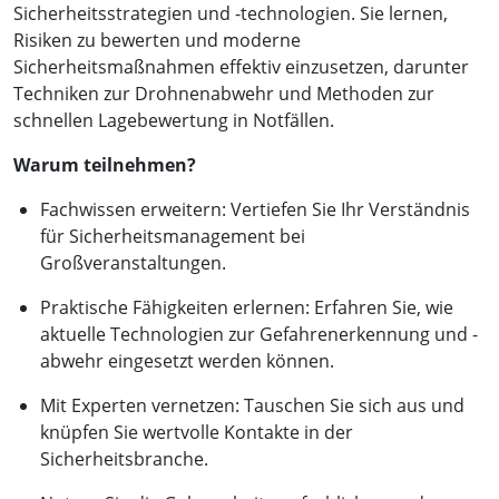
Sicherheitsstrategien und -technologien. Sie lernen,
Risiken zu bewerten und moderne
Sicherheitsmaßnahmen effektiv einzusetzen, darunter
Techniken zur Drohnenabwehr und Methoden zur
schnellen Lagebewertung in Notfällen.
Warum teilnehmen?
Fachwissen erweitern: Vertiefen Sie Ihr Verständnis
für Sicherheitsmanagement bei
Großveranstaltungen.
Praktische Fähigkeiten erlernen: Erfahren Sie, wie
aktuelle Technologien zur Gefahrenerkennung und -
abwehr eingesetzt werden können.
Mit Experten vernetzen: Tauschen Sie sich aus und
knüpfen Sie wertvolle Kontakte in der
Sicherheitsbranche.